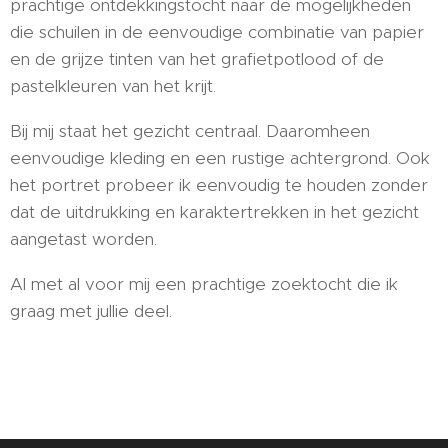
prachtige ontdekkingstocht naar de mogelijkheden
die schuilen in de eenvoudige combinatie van papier
en de grijze tinten van het grafietpotlood of de
pastelkleuren van het krijt.
Bij mij staat het gezicht centraal. Daaromheen
eenvoudige kleding en een rustige achtergrond. Ook
het portret probeer ik eenvoudig te houden zonder
dat de uitdrukking en karaktertrekken in het gezicht
aangetast worden.
Al met al voor mij een prachtige zoektocht die ik
graag met jullie deel.