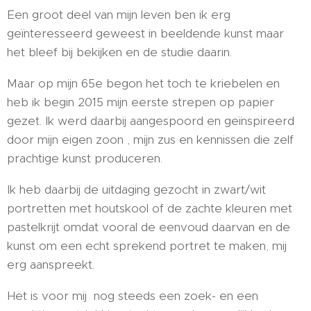
Een groot deel van mijn leven ben ik erg
geïnteresseerd geweest in beeldende kunst maar
het bleef bij bekijken en de studie daarin.
Maar op mijn 65e begon het toch te kriebelen en
heb ik begin 2015 mijn eerste strepen op papier
gezet. Ik werd daarbij aangespoord en geïnspireerd
door mijn eigen zoon , mijn zus en kennissen die zelf
prachtige kunst produceren.
Ik heb daarbij de uitdaging gezocht in zwart/wit
portretten met houtskool of de zachte kleuren met
pastelkrijt omdat vooral de eenvoud daarvan en de
kunst om een echt sprekend portret te maken, mij
erg aanspreekt.
Het is voor mij nog steeds een zoek- en een